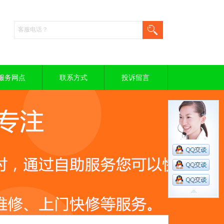
服务网点
联系方式
投诉留言