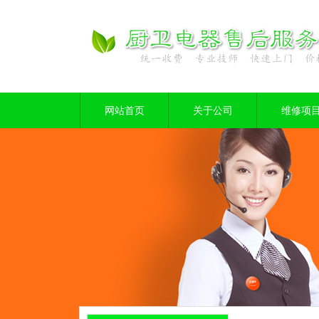
网站首页
关于公司
维修项