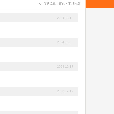
你的位置：
首页
>
常见问题
2024-1-21
2024-1-8
2023-12-17
2023-12-17