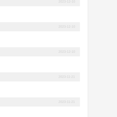
2023-12-10
2023-12-10
2023-12-10
2023-11-21
2023-11-21