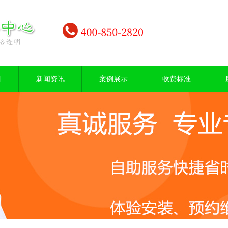
目
新闻资讯
案例展示
收费标准