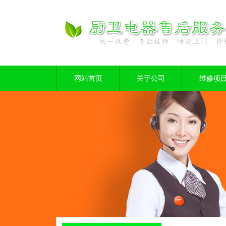
网站首页
关于公司
维修项