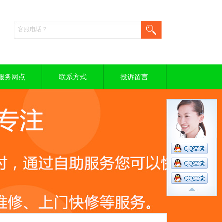
服务网点
联系方式
投诉留言