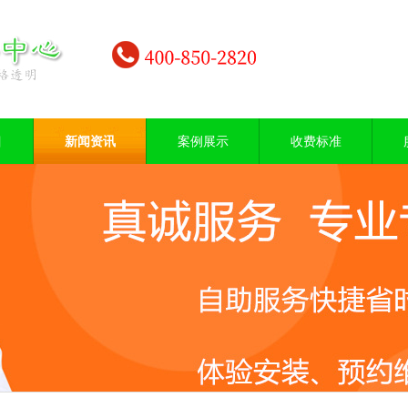
目
新闻资讯
案例展示
收费标准