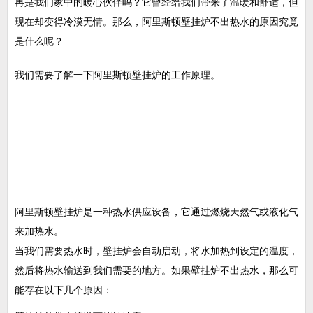
再是我们家中的暖心伙伴吗？它曾经给我们带来了温暖和舒适，但
现在却变得冷漠无情。那么，阿里斯顿壁挂炉不出热水的原因究竟
是什么呢？
我们需要了解一下阿里斯顿壁挂炉的工作原理。
阿里斯顿壁挂炉是一种热水供应设备，它通过燃烧天然气或液化气
来加热水。
当我们需要热水时，壁挂炉会自动启动，将水加热到设定的温度，
然后将热水输送到我们需要的地方。如果壁挂炉不出热水，那么可
能存在以下几个原因：