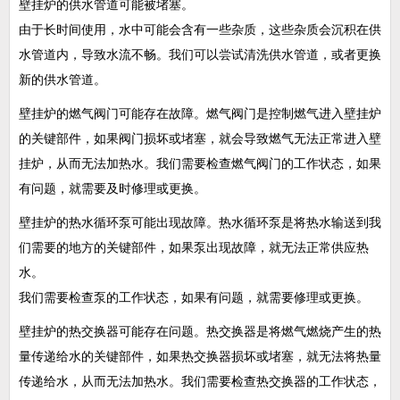
壁挂炉的供水管道可能被堵塞。
由于长时间使用，水中可能会含有一些杂质，这些杂质会沉积在供
水管道内，导致水流不畅。我们可以尝试清洗供水管道，或者更换
新的供水管道。
壁挂炉的燃气阀门可能存在故障。燃气阀门是控制燃气进入壁挂炉
的关键部件，如果阀门损坏或堵塞，就会导致燃气无法正常进入壁
挂炉，从而无法加热水。我们需要检查燃气阀门的工作状态，如果
有问题，就需要及时修理或更换。
壁挂炉的热水循环泵可能出现故障。热水循环泵是将热水输送到我
们需要的地方的关键部件，如果泵出现故障，就无法正常供应热
水。
我们需要检查泵的工作状态，如果有问题，就需要修理或更换。
壁挂炉的热交换器可能存在问题。热交换器是将燃气燃烧产生的热
量传递给水的关键部件，如果热交换器损坏或堵塞，就无法将热量
传递给水，从而无法加热水。我们需要检查热交换器的工作状态，