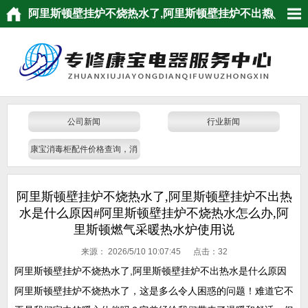
阿里斯顿壁挂炉不烧热水了,阿里斯顿壁挂炉不出热
水是什么原因#阿里斯顿壁挂炉不烧热水怎么办,阿
里斯顿燃气采暖热水炉使用说
公司新闻
行业新闻
康宝消毒柜配件价格查询，消
毒柜灯管价格，查询电话，报
价单
阿里斯顿壁挂炉不烧热水了,阿里斯顿壁挂炉不出热
水是什么原因#阿里斯顿壁挂炉不烧热水怎么办,阿
里斯顿燃气采暖热水炉使用说
来源：
2026/5/10 10:07:45 点击：
32
阿里斯顿壁挂炉不烧热水了,阿里斯顿壁挂炉不出热水是什么原因
阿里斯顿壁挂炉不烧热水了，这是多么令人困惑的问题！难道它不