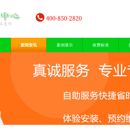
目
新闻资讯
案例展示
收费标准