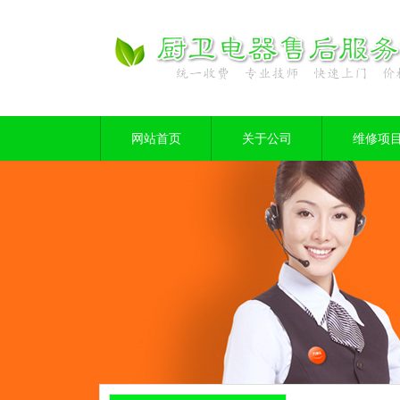
网站首页
关于公司
维修项