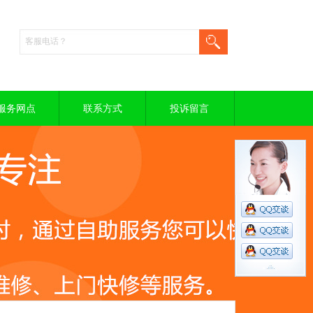
服务网点
联系方式
投诉留言