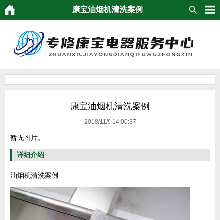
康宝油烟机清洗案例
康宝油烟机清洗案例
2018/11/9 14:00:37
暂无图片。
详细介绍
油烟机清洗案例