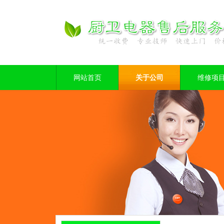
网站首页
关于公司
维修项