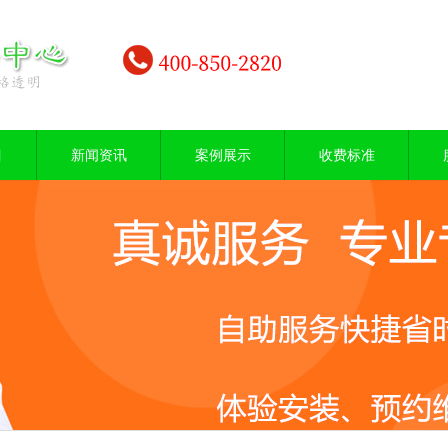
目
新闻资讯
案例展示
收费标准