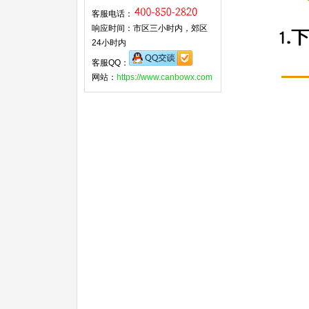
客服电话：
响应时间：市区三小时内，郊区
24小时内
客服QQ：
网站：
https://www.canbowx.com