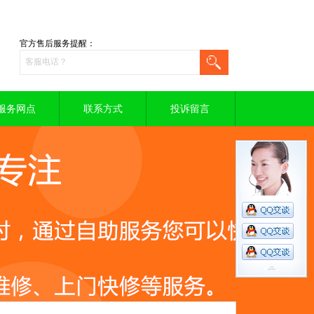
官方售后服务提醒：
服务网点
联系方式
投诉留言